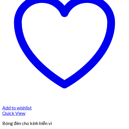
Add to wishlist
Quick View
Bóng đèn cho kính hiển vi