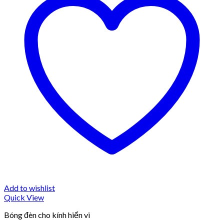
Add to wishlist
Quick View
Bóng đèn cho kính hiển vi