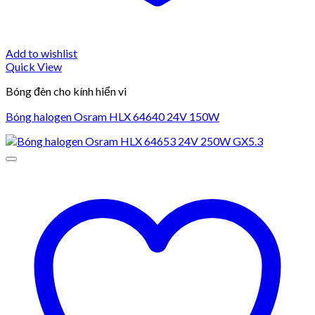
Add to wishlist
Quick View
Bóng đèn cho kính hiển vi
Bóng halogen Osram HLX 64640 24V 150W