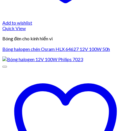
Add to wishlist
Quick View
Bóng đèn cho kính hiển vi
Bóng halogen chén Osram HLX 64627 12V 100W 50h