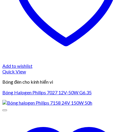
Add to wishlist
Quick View
Bóng đèn cho kính hiển vi
Bóng Halogen Philips 7027 12V-50W G6.35