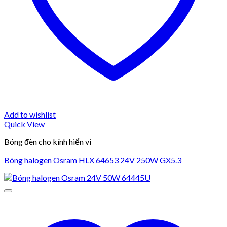
Add to wishlist
Quick View
Bóng đèn cho kính hiển vi
Bóng halogen Osram HLX 64653 24V 250W GX5.3