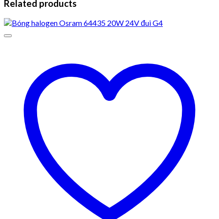
Related products