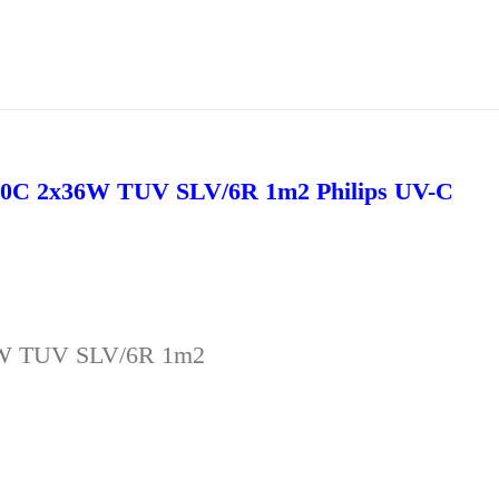
60C 2x36W TUV SLV/6R 1m2 Philips UV-C
W TUV SLV/6R 1m2