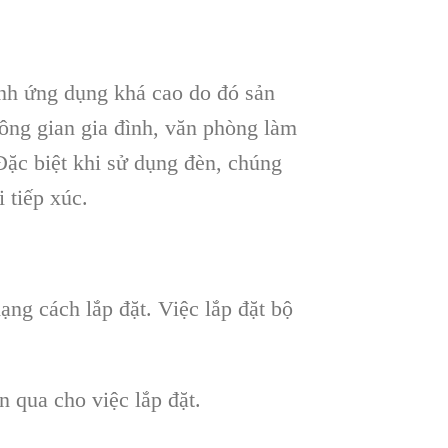
 ứng dụng khá cao do đó sản
ông gian gia đình, văn phòng làm
Đặc biệt khi sử dụng đèn, chúng
 tiếp xúc.
 cách lắp đặt. Việc lắp đặt bộ
 qua cho việc lắp đặt.