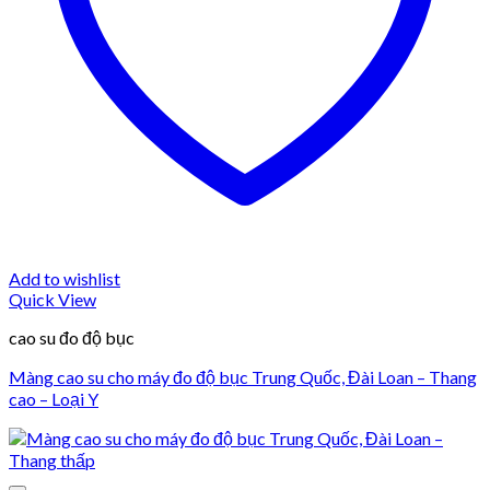
Add to wishlist
Quick View
cao su đo độ bục
Màng cao su cho máy đo độ bục Trung Quốc, Đài Loan – Thang
cao – Loại Y