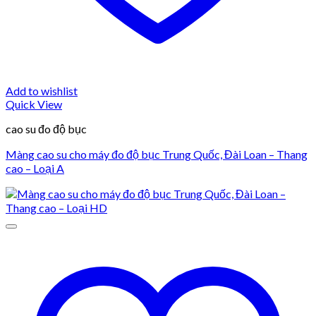
Add to wishlist
Quick View
cao su đo độ bục
Màng cao su cho máy đo độ bục Trung Quốc, Đài Loan – Thang
cao – Loại A