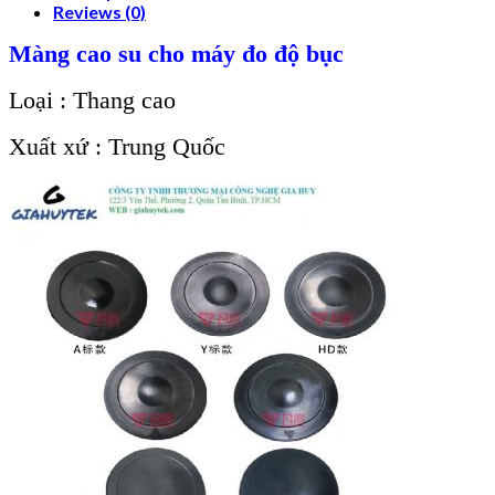
Reviews (0)
Màng cao su cho máy đo độ bục
Loại : Thang cao
Xuất xứ : Trung Quốc