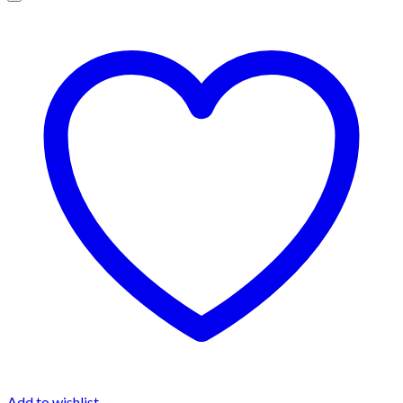
Add to wishlist