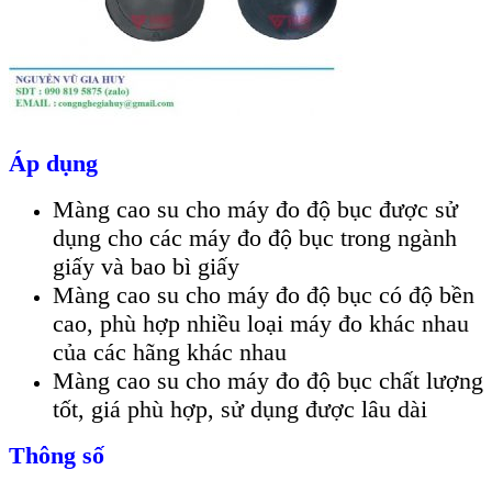
Áp dụng
Màng cao su cho máy đo độ bục được sử
dụng cho các máy đo độ bục trong ngành
giấy và bao bì giấy
Màng cao su cho máy đo độ bục có độ bền
cao, phù hợp nhiều loại máy đo khác nhau
của các hãng khác nhau
Màng cao su cho máy đo độ bục chất lượng
tốt, giá phù hợp, sử dụng được lâu dài
Thông số