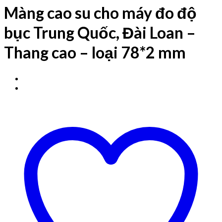
Màng cao su cho máy đo độ
bục Trung Quốc, Đài Loan –
Thang cao – loại 78*2 mm