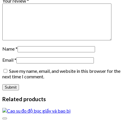
Your review
*
Name
*
Email
*
Save my name, email, and website in this browser for the
next time I comment.
Related products