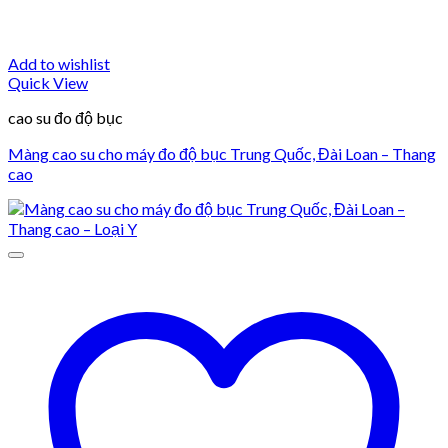
Add to wishlist
Quick View
cao su đo độ bục
Màng cao su cho máy đo độ bục Trung Quốc, Đài Loan – Thang
cao