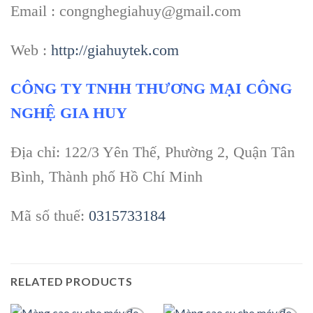
Email : congnghegiahuy@gmail.com
Web :
http://giahuytek.com
CÔNG TY TNHH THƯƠNG MẠI CÔNG
NGHỆ GIA HUY
Địa chỉ: 122/3 Yên Thế, Phường 2, Quận Tân
Bình, Thành phố Hồ Chí Minh
Mã số thuế:
0315733184
RELATED PRODUCTS