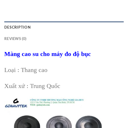
DESCRIPTION
REVIEWS (0)
Màng cao su cho máy đo độ bục
Loại : Thang cao
Xuất xứ : Trung Quốc