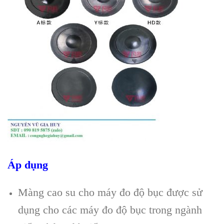
Áp dụng
Màng cao su cho máy đo độ bục được sử
dụng cho các máy đo độ bục trong ngành