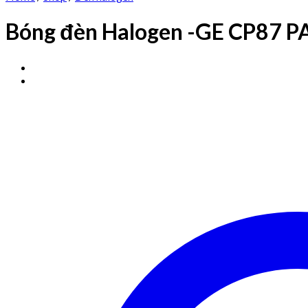
Bóng đèn Halogen -GE CP87