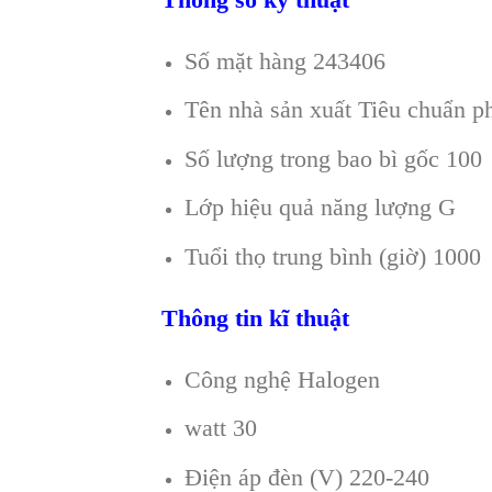
Số mặt hàng 243406
Tên nhà sản xuất Tiêu chuẩn 
Số lượng trong bao bì gốc 100
Lớp hiệu quả năng lượng G
Tuổi thọ trung bình (giờ) 1000
Thông tin kĩ thuật
Công nghệ Halogen
watt 30
Điện áp đèn (V) 220-240