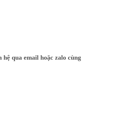
ên hệ qua email hoặc zalo cùng