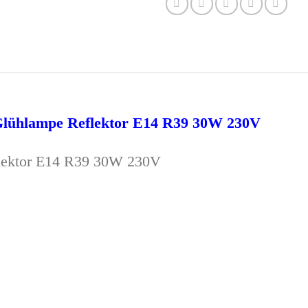
Glühlampe Reflektor E14 R39 30W 230V
flektor E14 R39 30W 230V