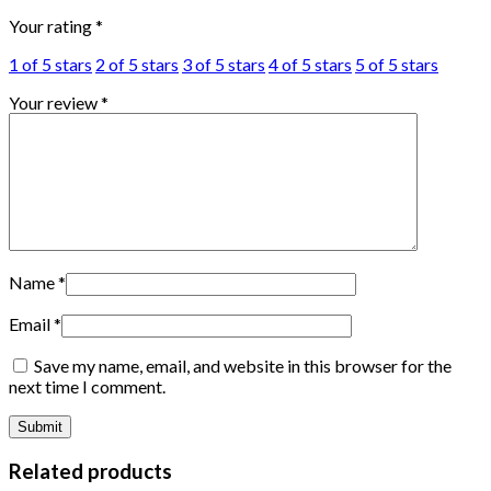
Your rating
*
1 of 5 stars
2 of 5 stars
3 of 5 stars
4 of 5 stars
5 of 5 stars
Your review
*
Name
*
Email
*
Save my name, email, and website in this browser for the
next time I comment.
Related products