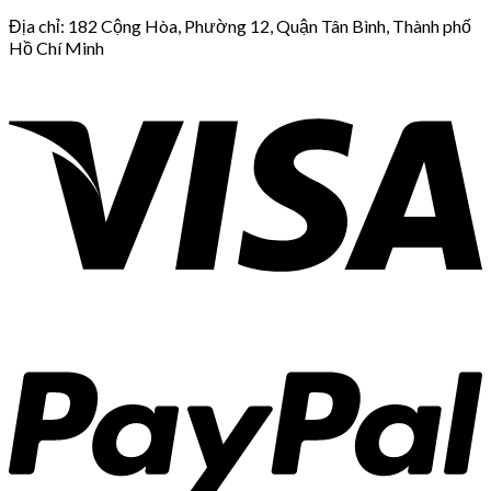
Địa chỉ: 182 Cộng Hòa, Phường 12, Quận Tân Bình, Thành phố
Hồ Chí Minh