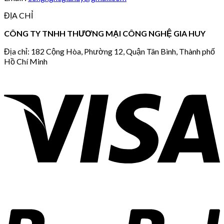
ĐỊA CHỈ
CÔNG TY TNHH THƯƠNG MẠI CÔNG NGHỆ GIA HUY
Địa chỉ: 182 Cộng Hòa, Phường 12, Quận Tân Bình, Thành phố
Hồ Chí Minh