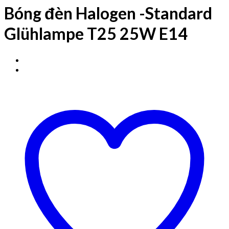
Bóng đèn Halogen -Standard
Glühlampe T25 25W E14