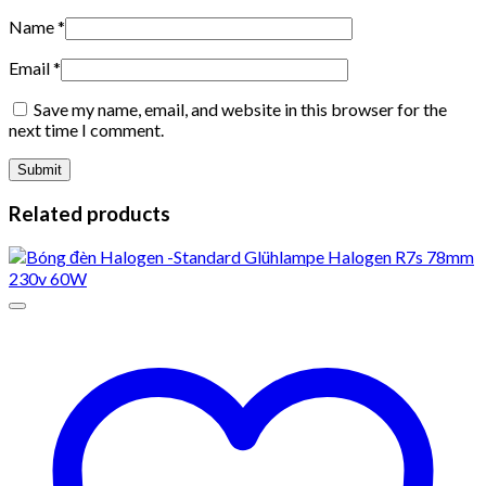
Name
*
Email
*
Save my name, email, and website in this browser for the
next time I comment.
Related products