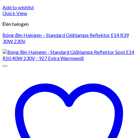
Add to wishlist
Quick View
Đèn halogen
Bóng đèn Halogen – Standard Glühlampe Reflektor E14 R39
30W 230V