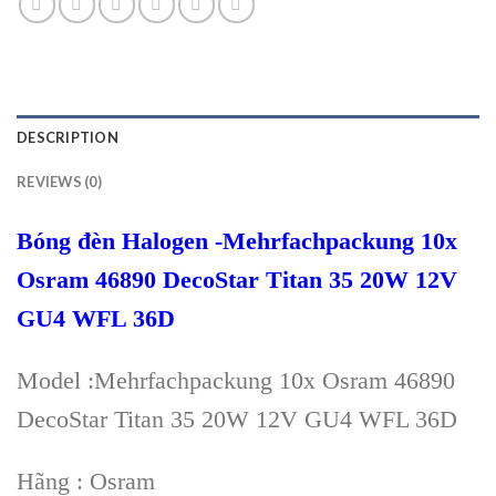
DESCRIPTION
REVIEWS (0)
Bóng đèn Halogen -Mehrfachpackung 10x
Osram 46890 DecoStar Titan 35 20W 12V
GU4 WFL 36D
Model :Mehrfachpackung 10x Osram 46890
DecoStar Titan 35 20W 12V GU4 WFL 36D
Hãng : Osram