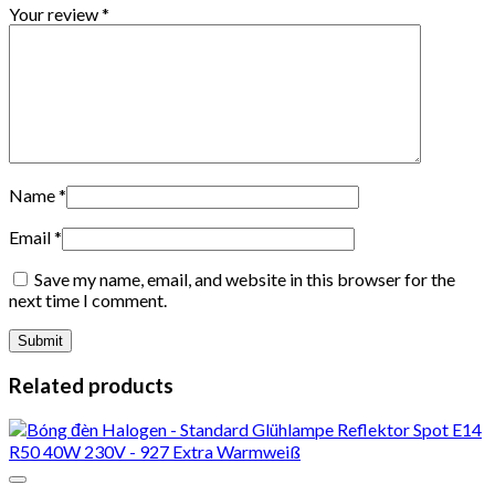
Your review
*
Name
*
Email
*
Save my name, email, and website in this browser for the
next time I comment.
Related products