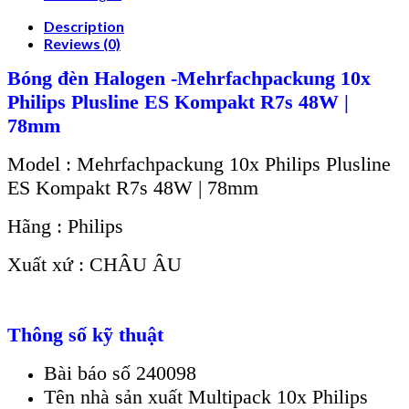
Description
Reviews (0)
Bóng đèn Halogen -Mehrfachpackung 10x
Philips Plusline ES Kompakt R7s 48W |
78mm
Model : Mehrfachpackung 10x Philips Plusline
ES Kompakt R7s 48W | 78mm
Hãng : Philips
Xuất xứ : CHÂU ÂU
Thông số kỹ thuật
Bài báo số 240098
Tên nhà sản xuất Multipack 10x Philips