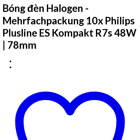
Bóng đèn Halogen -
Mehrfachpackung 10x Philips
Plusline ES Kompakt R7s 48W
| 78mm