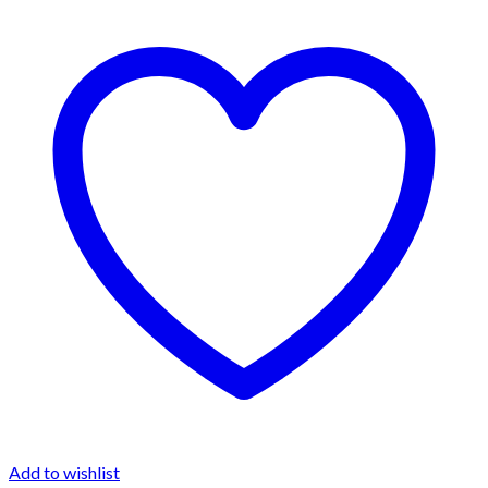
Add to wishlist