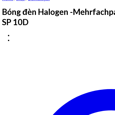
Bóng đèn Halogen -Mehrfachp
SP 10D