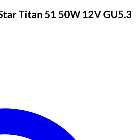
Star Titan 51 50W 12V GU5.3