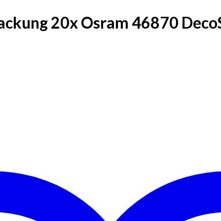
ackung 20x Osram 46870 Deco