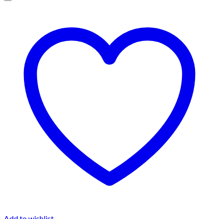
Add to wishlist