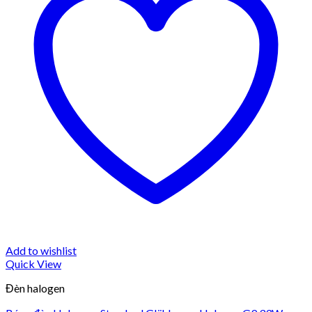
Add to wishlist
Quick View
Đèn halogen