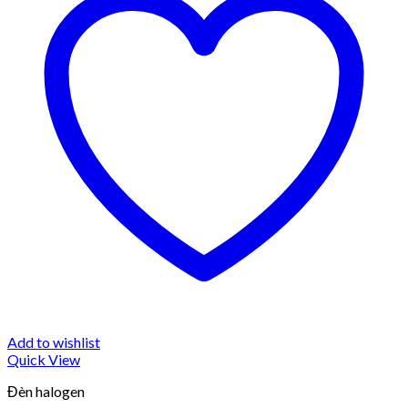
Add to wishlist
Quick View
Đèn halogen