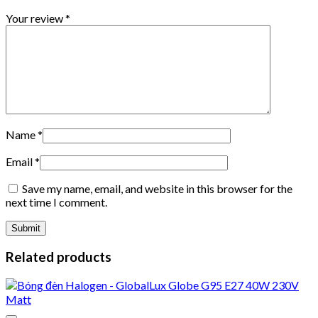
Your review
*
Name
*
Email
*
Save my name, email, and website in this browser for the
next time I comment.
Related products