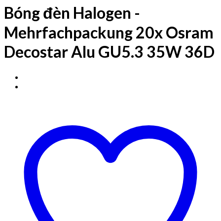
Bóng đèn Halogen -
Mehrfachpackung 20x Osram
Decostar Alu GU5.3 35W 36D