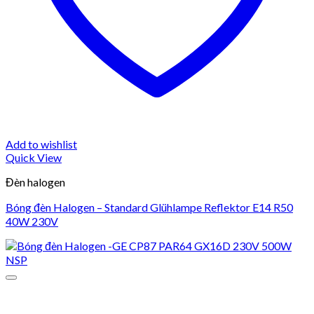
Add to wishlist
Quick View
Đèn halogen
Bóng đèn Halogen – Standard Glühlampe Reflektor E14 R50
40W 230V