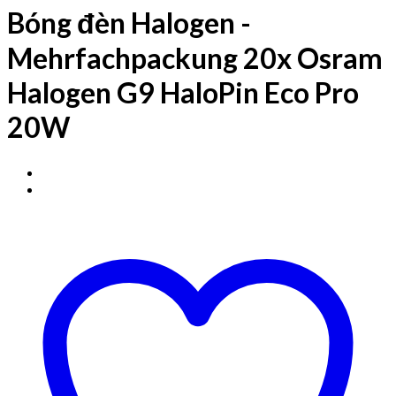
Bóng đèn Halogen -
Mehrfachpackung 20x Osram
Halogen G9 HaloPin Eco Pro
20W