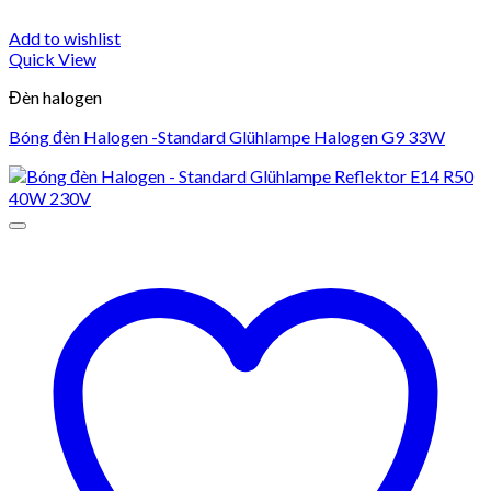
Add to wishlist
Quick View
Đèn halogen
Bóng đèn Halogen -Standard Glühlampe Halogen G9 33W