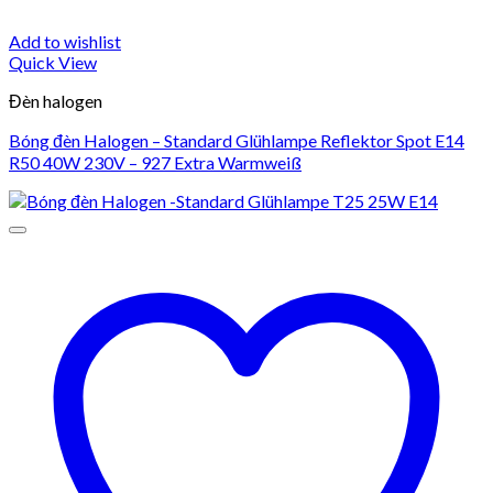
Add to wishlist
Quick View
Đèn halogen
Bóng đèn Halogen – Standard Glühlampe Reflektor Spot E14
R50 40W 230V – 927 Extra Warmweiß