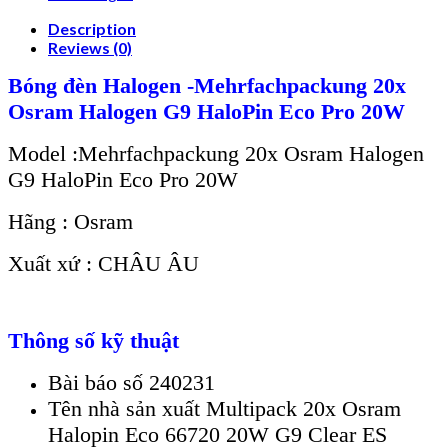
Description
Reviews (0)
Bóng đèn Halogen -Mehrfachpackung 20x
Osram Halogen G9 HaloPin Eco Pro 20W
Model :Mehrfachpackung 20x Osram Halogen
G9 HaloPin Eco Pro 20W
Hãng : Osram
Xuất xứ : CHÂU ÂU
Thông số kỹ thuật
Bài báo số 240231
Tên nhà sản xuất Multipack 20x Osram
Halopin Eco 66720 20W G9 Clear ES