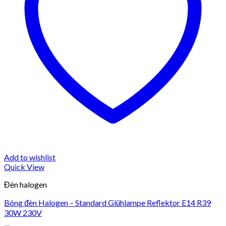
Add to wishlist
Quick View
Đèn halogen
Bóng đèn Halogen – Standard Glühlampe Reflektor E14 R39
30W 230V