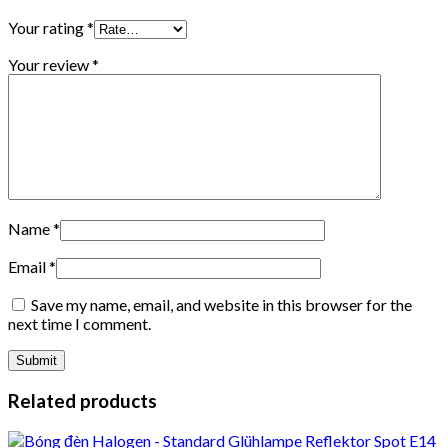
Your rating
*
Your review
*
Name
*
Email
*
Save my name, email, and website in this browser for the
next time I comment.
Related products