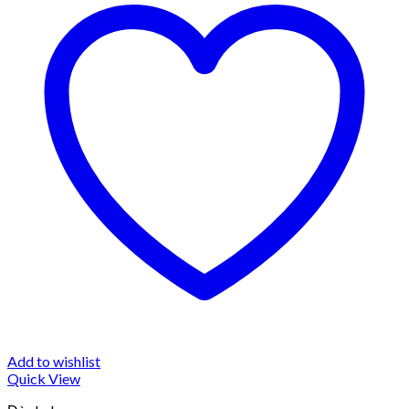
Add to wishlist
Quick View