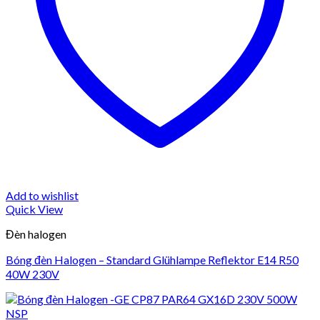
Add to wishlist
Quick View
Đèn halogen
Bóng đèn Halogen – Standard Glühlampe Reflektor E14 R50
40W 230V