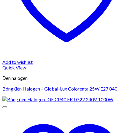
Add to wishlist
Quick View
Đèn halogen
Bóng đèn Halogen – Global-Lux Colorenta 25W E27 840