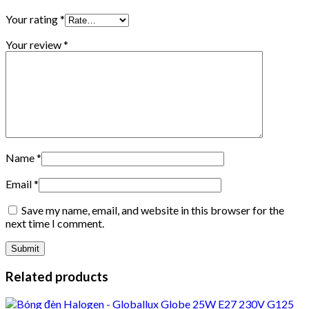
Your rating
*
Your review
*
Name
*
Email
*
Save my name, email, and website in this browser for the
next time I comment.
Related products