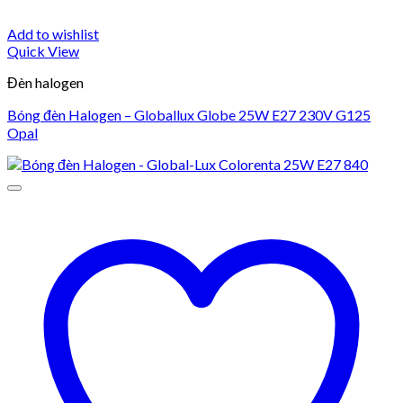
Add to wishlist
Quick View
Đèn halogen
Bóng đèn Halogen – Globallux Globe 25W E27 230V G125
Opal