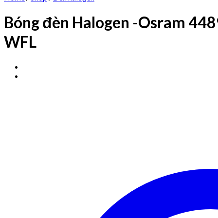
Bóng đèn Halogen -Osram 448
WFL