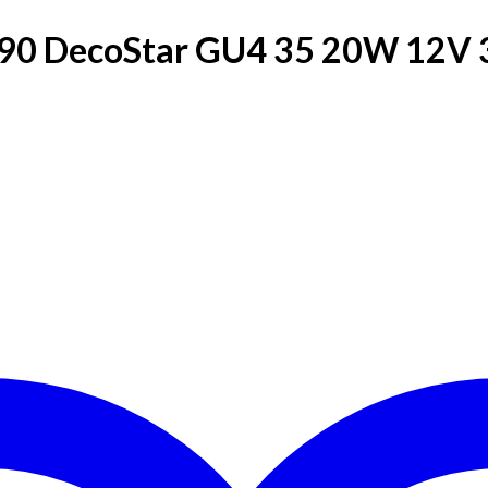
90 DecoStar GU4 35 20W 12V 