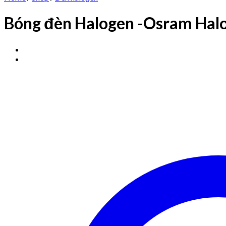
Bóng đèn Halogen -Osram Halo