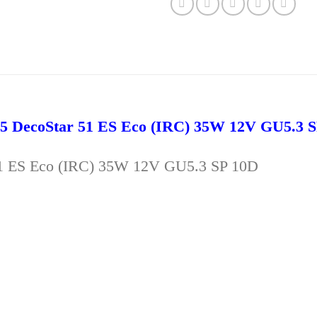
5 DecoStar 51 ES Eco (IRC) 35W 12V GU5.3 
51 ES Eco (IRC) 35W 12V GU5.3 SP 10D