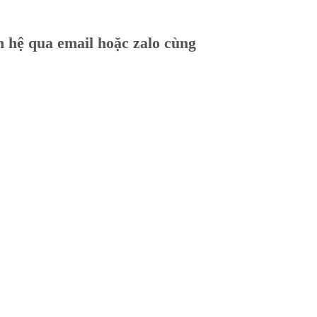
ên hệ qua email hoặc zalo cùng