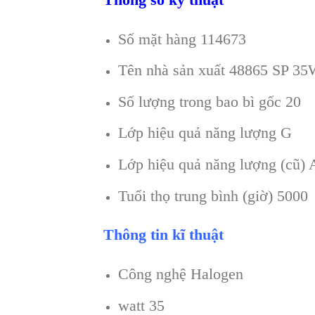
Số mặt hàng 114673
Tên nhà sản xuất 48865 SP 3
Số lượng trong bao bì gốc 20
Lớp hiệu quả năng lượng G
Lớp hiệu quả năng lượng (cũ) 
Tuổi thọ trung bình (giờ) 5000
Thông tin kĩ thuật
Công nghệ Halogen
watt 35