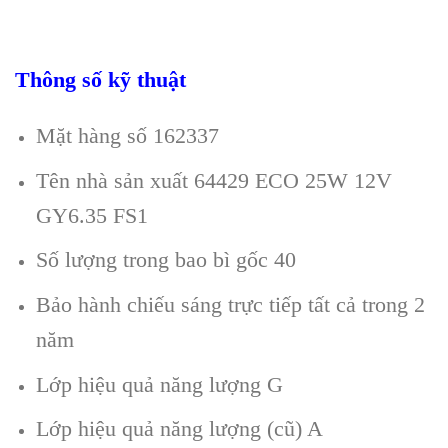
Thông số kỹ thuật
Mặt hàng số 162337
Tên nhà sản xuất 64429 ECO 25W 12V
GY6.35 FS1
Số lượng trong bao bì gốc 40
Bảo hành chiếu sáng trực tiếp tất cả trong 2
năm
Lớp hiệu quả năng lượng G
Lớp hiệu quả năng lượng (cũ) A