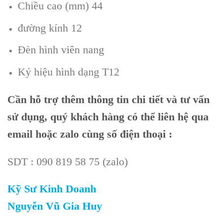
Chiều cao (mm) 44
đường kính 12
Đèn hình viên nang
Ký hiệu hình dạng T12
Cần
hỗ trợ thêm thông tin chi tiết và tư vấn
sử dụng, quý khách hàng có thể liên hệ qua
email hoặc zalo cùng số điện thoại :
SDT : 090 819 58 75 (zalo)
Kỹ Sư Kinh Doanh
Nguyễn Vũ Gia Huy