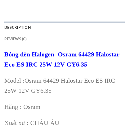
DESCRIPTION
REVIEWS (0)
Bóng đèn Halogen -Osram 64429 Halostar
Eco ES IRC 25W 12V GY6.35
Model :Osram 64429 Halostar Eco ES IRC
25W 12V GY6.35
Hãng : Osram
Xuất xứ : CHÂU ÂU