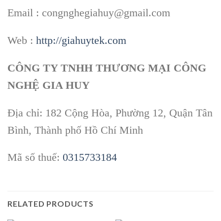
Email : congnghegiahuy@gmail.com
Web :
http://giahuytek.com
CÔNG TY TNHH THƯƠNG MẠI CÔNG
NGHỆ GIA HUY
Địa chỉ: 182 Cộng Hòa, Phường 12, Quận Tân
Bình, Thành phố Hồ Chí Minh
Mã số thuế:
0315733184
RELATED PRODUCTS