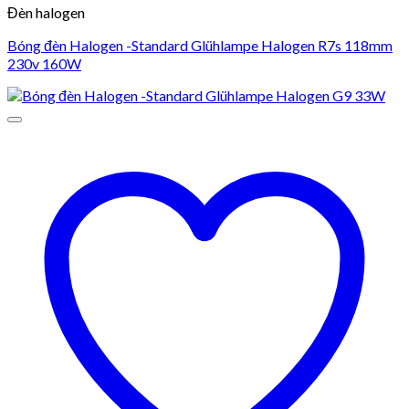
Đèn halogen
Bóng đèn Halogen -Standard Glühlampe Halogen R7s 118mm
230v 160W