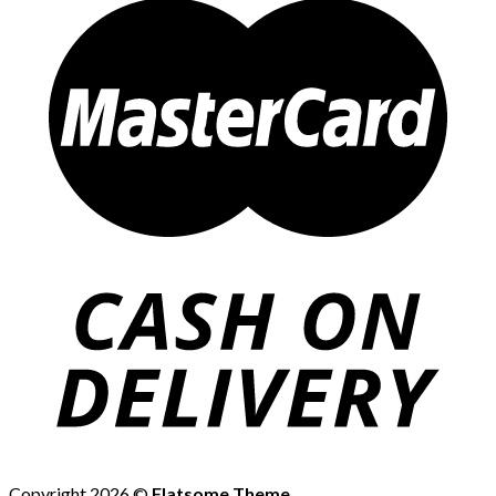
Copyright 2026 ©
Flatsome Theme