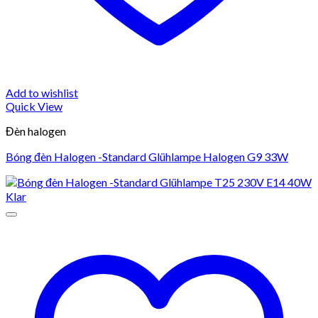
Add to wishlist
Quick View
Đèn halogen
Bóng đèn Halogen -Standard Glühlampe Halogen G9 33W