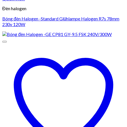
Đèn halogen
Bóng đèn Halogen -Standard Glühlampe Halogen R7s 78mm
230v 120W