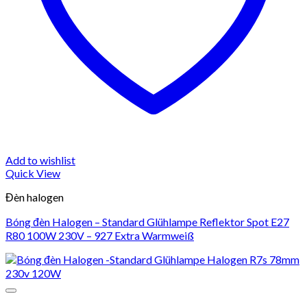
Add to wishlist
Quick View
Đèn halogen
Bóng đèn Halogen – Standard Glühlampe Reflektor Spot E27
R80 100W 230V – 927 Extra Warmweiß