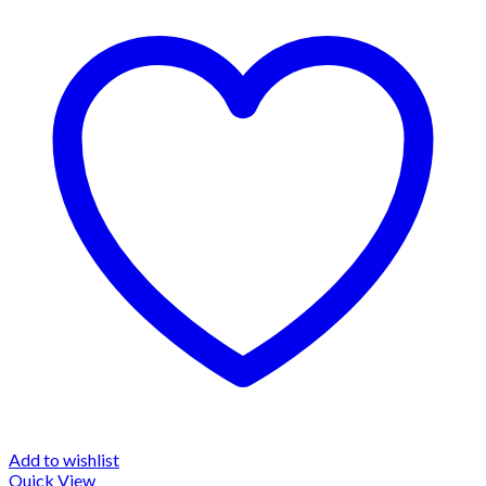
Add to wishlist
Quick View