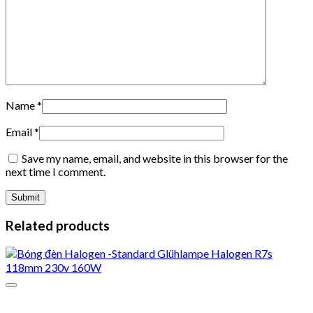
Name
*
Email
*
Save my name, email, and website in this browser for the
next time I comment.
Related products