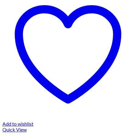
Add to wishlist
Quick View