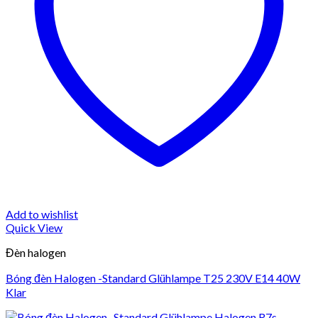
Add to wishlist
Quick View
Đèn halogen
Bóng đèn Halogen -Standard Glühlampe T25 230V E14 40W
Klar