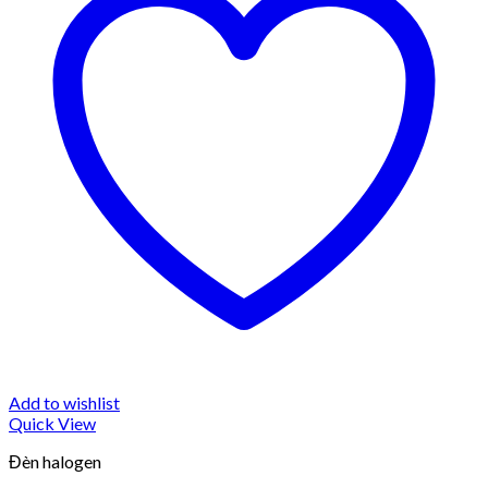
Add to wishlist
Quick View
Đèn halogen