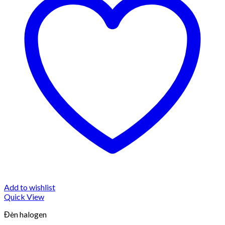
Add to wishlist
Quick View
Đèn halogen