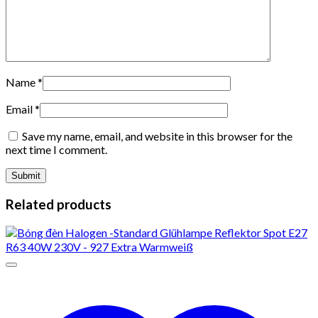
Name
*
Email
*
Save my name, email, and website in this browser for the
next time I comment.
Related products