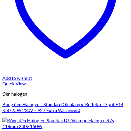
Add to wishlist
Quick View
Đèn halogen
Bóng đèn Halogen – Standard Glühlampe Reflektor Spot E14
R50 25W 230V – 927 Extra Warmweiß