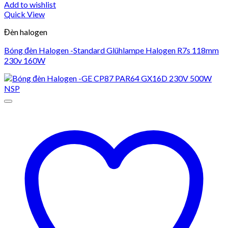
Add to wishlist
Quick View
Đèn halogen
Bóng đèn Halogen -Standard Glühlampe Halogen R7s 118mm
230v 160W