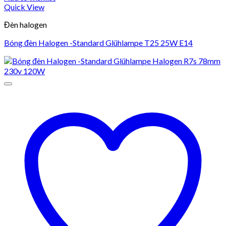
Quick View
Đèn halogen
Bóng đèn Halogen -Standard Glühlampe T25 25W E14