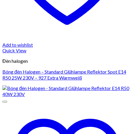
Add to wishlist
Quick View
Đèn halogen
Bóng đèn Halogen – Standard Glühlampe Reflektor Spot E14
R50 25W 230V – 927 Extra Warmweiß