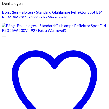
Đèn halogen
Bóng đèn Halogen – Standard Glühlampe Reflektor Spot E14
R50 40W 230V – 927 Extra Warmweiß