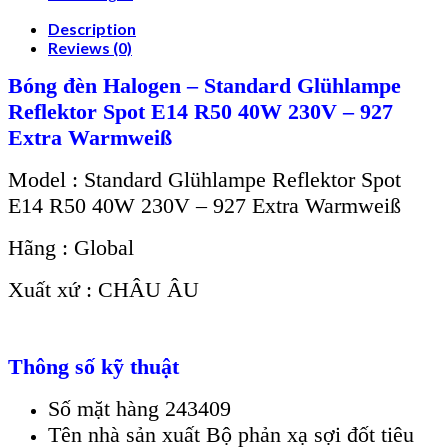
Description
Reviews (0)
Bóng đèn Halogen – Standard Glühlampe
Reflektor Spot E14 R50 40W 230V – 927
Extra Warmweiß
Model : Standard Glühlampe Reflektor Spot
E14 R50 40W 230V – 927 Extra Warmweiß
Hãng : Global
Xuất xứ : CHÂU ÂU
Thông số kỹ thuật
Số mặt hàng 243409
Tên nhà sản xuất Bộ phản xạ sợi đốt tiêu