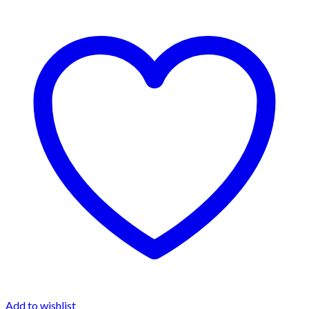
Add to wishlist