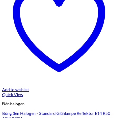
Add to wishlist
Quick View
Đèn halogen
Bóng đèn Halogen – Standard Glühlampe Reflektor E14 R50