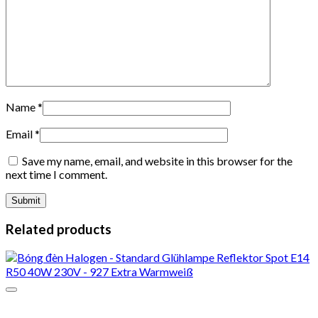
Name
*
Email
*
Save my name, email, and website in this browser for the
next time I comment.
Related products