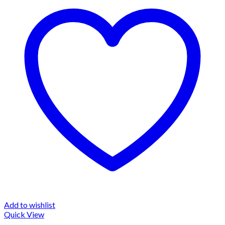
Add to wishlist
Quick View