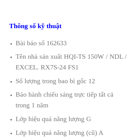
Thông số kỹ thuật
Bài báo số 162633
Tên nhà sản xuất HQI-TS 150W / NDL /
EXCEL. RX7S-24 FS1
Số lượng trong bao bì gốc 12
Bảo hành chiếu sáng trực tiếp tất cả
trong 1 năm
Lớp hiệu quả năng lượng G
Lớp hiệu quả năng lượng (cũ) A