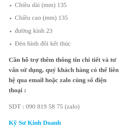
Chiều dài (mm) 135
Chiều cao (mm) 135
đường kính 23
Đèn hình đôi kết thúc
Cần
hỗ trợ thêm thông tin chi tiết và tư
vấn sử dụng, quý khách hàng có thể liên
hệ qua email hoặc zalo cùng số điện
thoại :
SDT : 090 819 58 75 (zalo)
Kỹ Sư Kinh Doanh