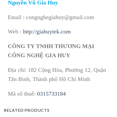
Nguyễn Vũ Gia Huy
Email : congnghegiahuy@gmail.com
Web :
http://giahuytek.com
CÔNG TY TNHH THƯƠNG MẠI
CÔNG NGHỆ GIA HUY
Địa chỉ: 182 Cộng Hòa, Phường 12, Quận
Tân Bình, Thành phố Hồ Chí Minh
Mã số thuế:
0315733184
RELATED PRODUCTS