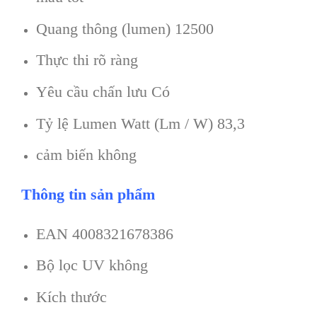
Quang thông (lumen) 12500
Thực thi rõ ràng
Yêu cầu chấn lưu Có
Tỷ lệ Lumen Watt (Lm / W) 83,3
cảm biến không
Thông tin sản phẩm
EAN 4008321678386
Bộ lọc UV không
Kích thước