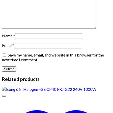
Name
*
Email
*
Save my name, email, and website in this browser for the
next time I comment.
Related products