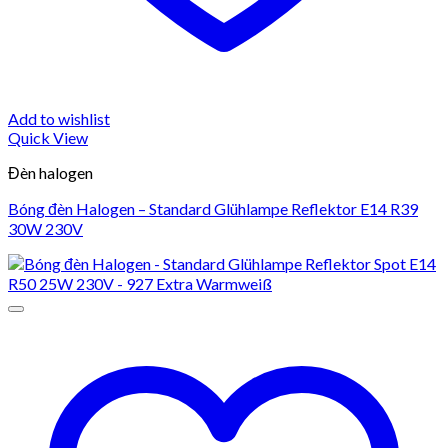
Add to wishlist
Quick View
Đèn halogen
Bóng đèn Halogen – Standard Glühlampe Reflektor E14 R39
30W 230V