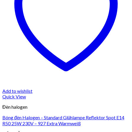
Add to wishlist
Quick View
Đèn halogen
Bóng đèn Halogen – Standard Glühlampe Reflektor Spot E14
R50 25W 230V – 927 Extra Warmweiß