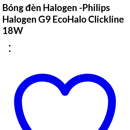
Bóng đèn Halogen -Philips
Halogen G9 EcoHalo Clickline
18W