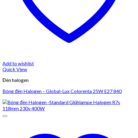
Add to wishlist
Quick View
Đèn halogen
Bóng đèn Halogen – Global-Lux Colorenta 25W E27 840