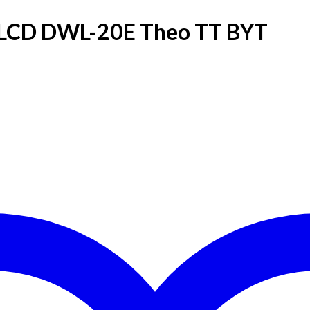
 LCD DWL-20E Theo TT BYT