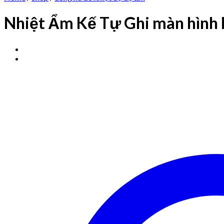
Nhiệt Ẩm Kế Tự Ghi màn hình