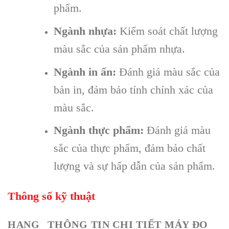
phẩm.
Ngành nhựa:
Kiểm soát chất lượng
màu sắc của sản phẩm nhựa.
Ngành in ấn:
Đánh giá màu sắc của
bản in, đảm bảo tính chính xác của
màu sắc.
Ngành thực phẩm:
Đánh giá màu
sắc của thực phẩm, đảm bảo chất
lượng và sự hấp dẫn của sản phẩm.
Thông số kỹ thuật
HẠNG
THÔNG TIN CHI TIẾT MÁY ĐO