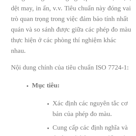
dệt may, in ấn, v.v. Tiêu chuẩn này đóng vai
trò quan trọng trong việc đảm bảo tính nhất
quán và so sánh được giữa các phép đo màu
thực hiện ở các phòng thí nghiệm khác
nhau.
Nội dung chính của tiêu chuẩn ISO 7724-1:
Mục tiêu:
Xác định các nguyên tắc cơ
bản của phép đo màu.
Cung cấp các định nghĩa và