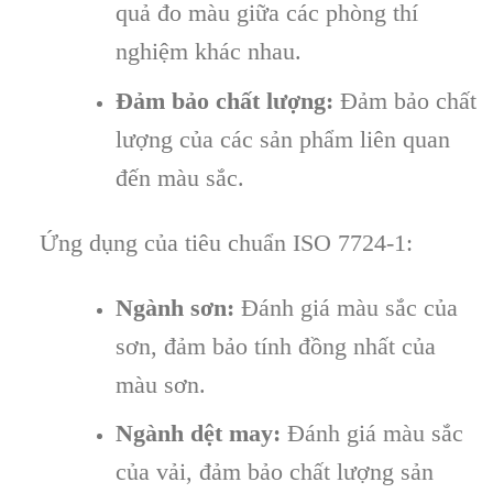
quả đo màu giữa các phòng thí
nghiệm khác nhau.
Đảm bảo chất lượng:
Đảm bảo chất
lượng của các sản phẩm liên quan
đến màu sắc.
Ứng dụng của tiêu chuẩn ISO 7724-1:
Ngành sơn:
Đánh giá màu sắc của
sơn, đảm bảo tính đồng nhất của
màu sơn.
Ngành dệt may:
Đánh giá màu sắc
của vải, đảm bảo chất lượng sản