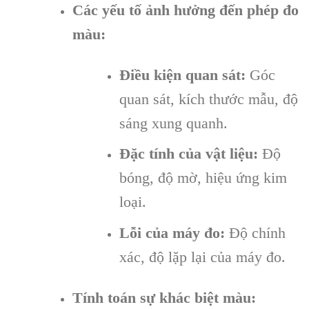
Các yếu tố ảnh hưởng đến phép đo
màu:
Điều kiện quan sát:
Góc
quan sát, kích thước mẫu, độ
sáng xung quanh.
Đặc tính của vật liệu:
Độ
bóng, độ mờ, hiệu ứng kim
loại.
Lỗi của máy đo:
Độ chính
xác, độ lặp lại của máy đo.
Tính toán sự khác biệt màu: