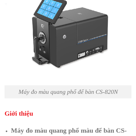
Máy đo màu quang phổ để bàn CS-820N
Giới thiệu
Máy đo màu quang phổ màu để bàn CS-