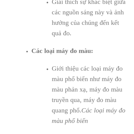
Giải thích sự khác biệt giữa
các nguồn sáng này và ảnh
hưởng của chúng đến kết
quả đo.
Các loại máy đo màu:
Giới thiệu các loại máy đo
màu phổ biến như máy đo
màu phản xạ, máy đo màu
truyền qua, máy đo màu
quang phổ.
Các loại máy đo
màu phổ biến