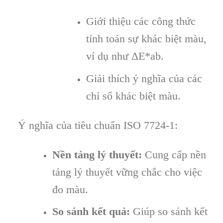
Giới thiệu các công thức
tính toán sự khác biệt màu,
ví dụ như ΔE*ab.
Giải thích ý nghĩa của các
chỉ số khác biệt màu.
Ý nghĩa của tiêu chuẩn ISO 7724-1:
Nền tảng lý thuyết:
Cung cấp nền
tảng lý thuyết vững chắc cho việc
đo màu.
So sánh kết quả:
Giúp so sánh kết