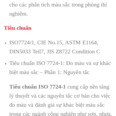
cho các phân tích màu sắc trong phòng thí
nghiệm.
Tiêu chuẩn
ISO7724/1, CIE No.15, ASTM E1164,
DIN5033 Teil7, JIS Z8722 Condition C
Tiêu chuẩn ISO 7724-1: Đo màu và sự khác
biệt màu sắc – Phần 1: Nguyên tắc
Tiêu chuẩn ISO 7724-1
cung cấp nền tảng
lý thuyết và các nguyên tắc cơ bản cho việc
đo màu và đánh giá sự khác biệt màu sắc
trong các ngành công nghiệp như sơn, nhựa,