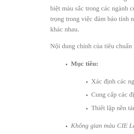
biệt màu sắc trong các ngành c
trọng trong việc đảm bảo tính 
khác nhau.
Nội dung chính của tiêu chuẩn
Mục tiêu:
Xác định các n
Cung cấp các đị
Thiết lập nền t
Không gian màu CIE L