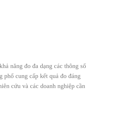
 khả năng đo đa dạng các thông số
ng phổ cung cấp kết quả đo đáng
hiên cứu và các doanh nghiệp cần