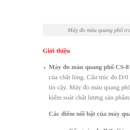
Máy đo màu quang phổ tru
Giới thiệu
Máy đo màu quang phổ CS-8
của chất lỏng. Cấu trúc đo D/
tin cậy. Máy đo màu quang phổ
kiểm soát chất lượng sản phẩm
Các điểm nổi bật của máy qu