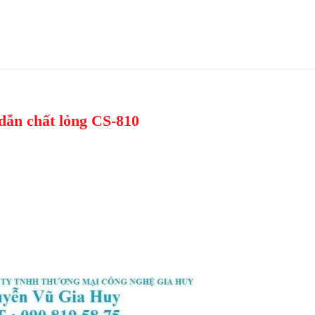
dẫn chất lỏng CS-810