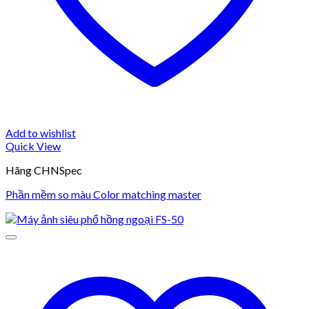
Add to wishlist
Quick View
Hãng CHNSpec
Phần mềm so màu Color matching master