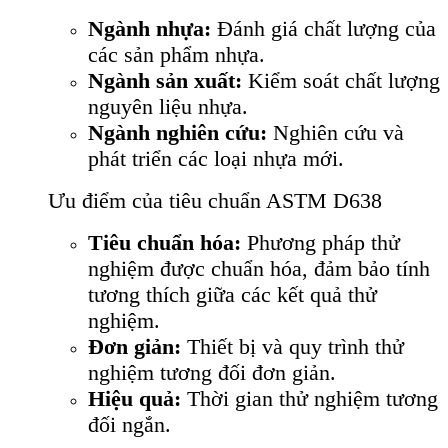
Ngành nhựa:
Đánh giá chất lượng của
các sản phẩm nhựa.
Ngành sản xuất:
Kiểm soát chất lượng
nguyên liệu nhựa.
Ngành nghiên cứu:
Nghiên cứu và
phát triển các loại nhựa mới.
Ưu điểm của tiêu chuẩn ASTM D638
Tiêu chuẩn hóa:
Phương pháp thử
nghiệm được chuẩn hóa, đảm bảo tính
tương thích giữa các kết quả thử
nghiệm.
Đơn giản:
Thiết bị và quy trình thử
nghiệm tương đối đơn giản.
Hiệu quả:
Thời gian thử nghiệm tương
đối ngắn.