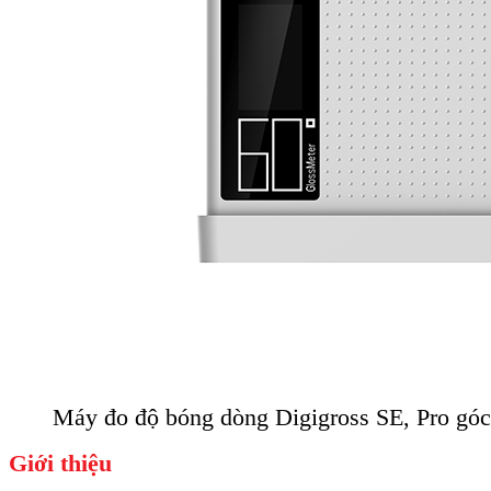
Máy đo độ bóng dòng Digigross SE, Pro góc
Giới thiệu