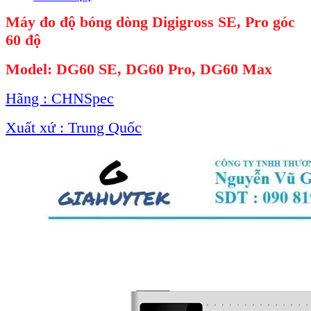
Máy đo độ bóng dòng Digigross SE, Pro góc
60 độ
Model: DG60 SE, DG60 Pro, DG60 Max
Hãng : CHNSpec
Xuất xứ : Trung Quốc