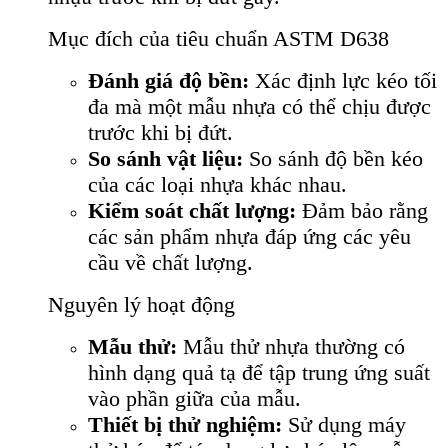
Mục đích của tiêu chuẩn ASTM D638
Đánh giá độ bền:
Xác định lực kéo tối
đa mà một mẫu nhựa có thể chịu được
trước khi bị đứt.
So sánh vật liệu:
So sánh độ bền kéo
của các loại nhựa khác nhau.
Kiểm soát chất lượng:
Đảm bảo rằng
các sản phẩm nhựa đáp ứng các yêu
cầu về chất lượng.
Nguyên lý hoạt động
Mẫu thử:
Mẫu thử nhựa thường có
hình dạng quả tạ để tập trung ứng suất
vào phần giữa của mẫu.
Thiết bị thử nghiệm:
Sử dụng máy