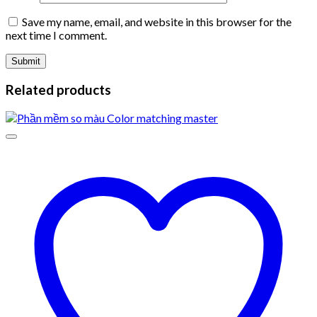
Save my name, email, and website in this browser for the
next time I comment.
Related products