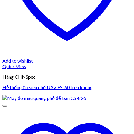
Add to wishlist
Quick View
Hãng CHNSpec
Hệ thống đo siêu phổ UAV FS-60 trên không