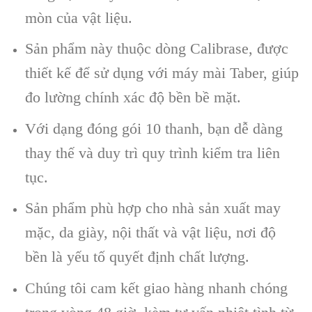
mòn của vật liệu.
Sản phẩm này thuộc dòng Calibrase, được
thiết kế để sử dụng với máy mài Taber, giúp
đo lường chính xác độ bền bề mặt.
Với dạng đóng gói 10 thanh, bạn dễ dàng
thay thế và duy trì quy trình kiểm tra liên
tục.
Sản phẩm phù hợp cho nhà sản xuất may
mặc, da giày, nội thất và vật liệu, nơi độ
bền là yếu tố quyết định chất lượng.
Chúng tôi cam kết giao hàng nhanh chóng