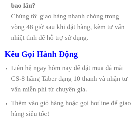
bao lâu?
Chúng tôi giao hàng nhanh chóng trong
vòng 48 giờ sau khi đặt hàng, kèm tư vấn
nhiệt tình để hỗ trợ sử dụng.
Kêu Gọi Hành Động
Liên hệ ngay hôm nay để đặt mua đá mài
CS-8 hãng Taber dạng 10 thanh và nhận tư
vấn miễn phí từ chuyên gia.
Thêm vào giỏ hàng hoặc gọi hotline để giao
hàng siêu tốc!