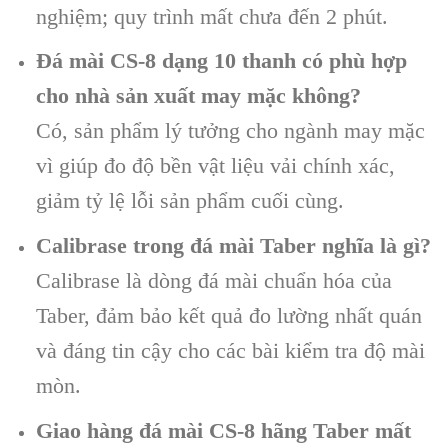
nghiệm; quy trình mất chưa đến 2 phút.
Đá mài CS-8 dạng 10 thanh có phù hợp
cho nhà sản xuất may mặc không?
Có, sản phẩm lý tưởng cho ngành may mặc
vì giúp đo độ bền vật liệu vải chính xác,
giảm tỷ lệ lỗi sản phẩm cuối cùng.
Calibrase trong đá mài Taber nghĩa là gì?
Calibrase là dòng đá mài chuẩn hóa của
Taber, đảm bảo kết quả đo lường nhất quán
và đáng tin cậy cho các bài kiểm tra độ mài
mòn.
Giao hàng đá mài CS-8 hãng Taber mất