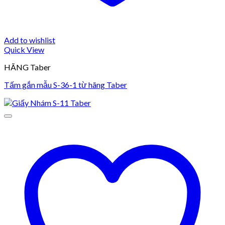
Add to wishlist
Quick View
HÃNG Taber
Tấm gắn mẫu S-36-1 từ hãng Taber