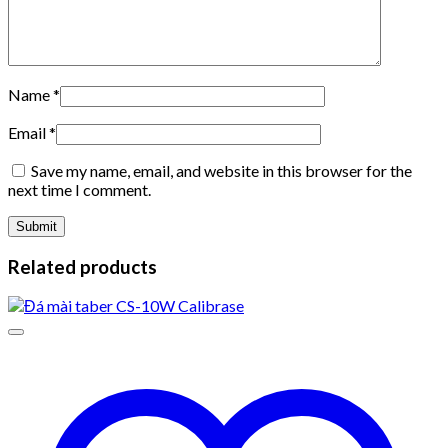
Name
*
Email
*
Save my name, email, and website in this browser for the
next time I comment.
Related products