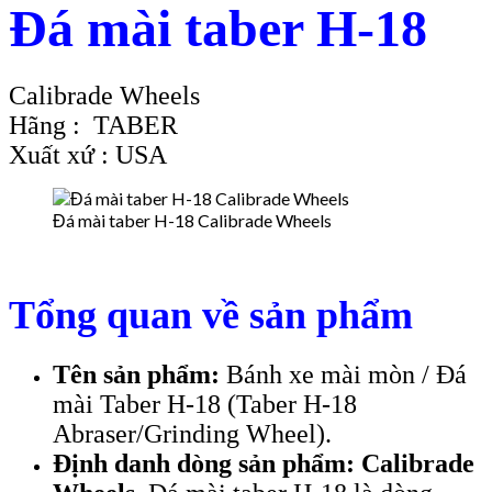
Đá mài taber H-18
Calibrade Wheels
Hãng : TABER
Xuất xứ : USA
Đá mài taber H-18 Calibrade Wheels
Tổng quan về sản phẩm
Tên sản phẩm:
Bánh xe mài mòn / Đá
mài Taber H-18 (Taber H-18
Abraser/Grinding Wheel).
Định danh dòng sản phẩm:
Calibrade