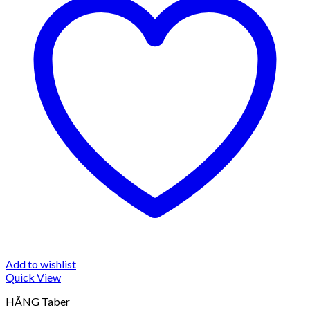
Add to wishlist
Quick View
HÃNG Taber