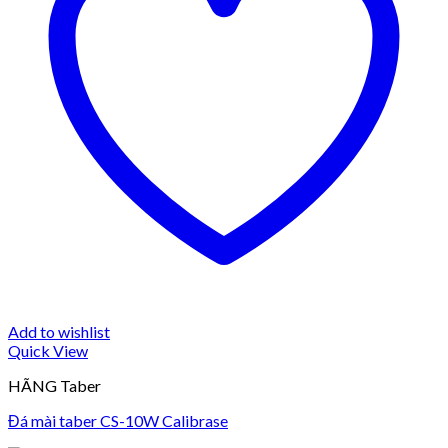
Add to wishlist
Quick View
HÃNG Taber
Đá mài taber CS-10W Calibrase