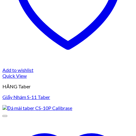
Add to wishlist
Quick View
HÃNG Taber
Giấy Nhám S-11 Taber