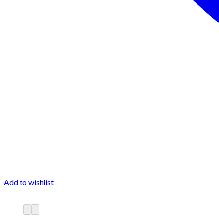
Add to wishlist