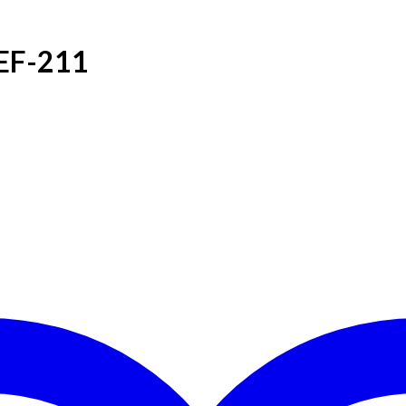
REF-211