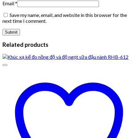
Email
*
Save my name, email, and website in this browser for the
next time I comment.
Related products