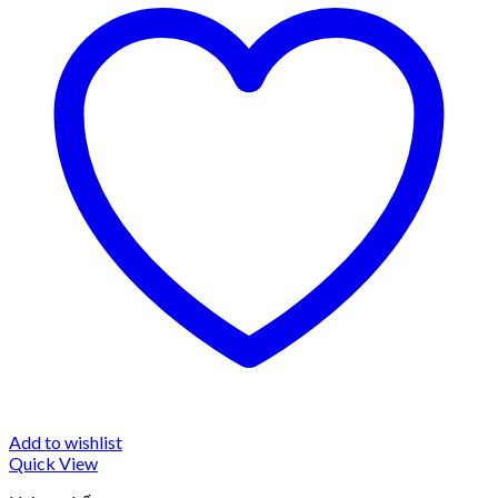
Add to wishlist
Quick View