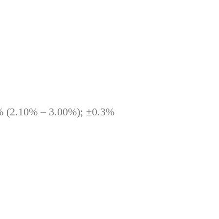
% (2.10% – 3.00%); ±0.3%