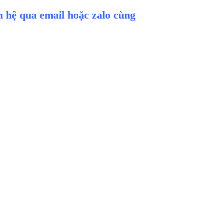
ên hệ qua email hoặc zalo cùng