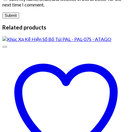
next time I comment.
Related products