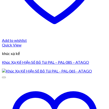
Add to wishlist
Quick View
khúc xạ kế
Khúc Xạ Kế Hiện Số Bỏ Túi PAL – PAL-08S – ATAGO