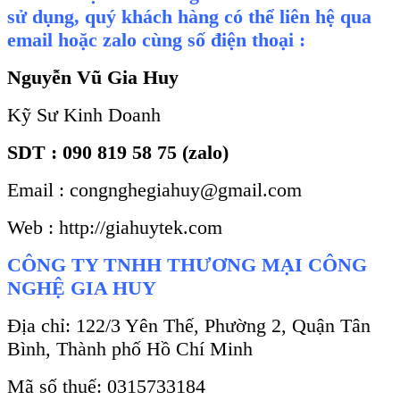
sử dụng, quý khách hàng có thể liên hệ qua
email hoặc zalo cùng số điện thoại :
Nguyễn Vũ Gia Huy
Kỹ Sư Kinh Doanh
SDT : 090 819 58 75 (zalo)
Email : congnghegiahuy@gmail.com
Web : http://giahuytek.com
CÔNG TY TNHH THƯƠNG MẠI CÔNG
NGHỆ GIA HUY
Địa chỉ: 122/3 Yên Thế, Phường 2, Quận Tân
Bình, Thành phố Hồ Chí Minh
Mã số thuế: 0315733184