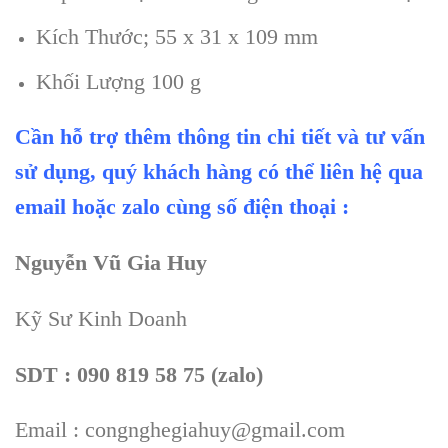
Kích Thước; 55 x 31 x 109 mm
Khối Lượng 100 g
Cần hỗ trợ thêm thông tin chi tiết và tư vấn
sử dụng, quý khách hàng có thể liên hệ qua
email hoặc zalo cùng số điện thoại :
Nguyễn Vũ Gia Huy
Kỹ Sư Kinh Doanh
SDT : 090 819 58 75 (zalo)
Email : congnghegiahuy@gmail.com