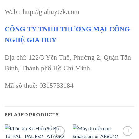
Web : http://giahuytek.com
CÔNG TY TNHH THƯƠNG MẠI CÔNG
NGHỆ GIA HUY
Địa chỉ: 122/3 Yên Thế, Phường 2, Quận Tân
Bình, Thành phố Hồ Chí Minh
Mã số thuế: 0315733184
RELATED PRODUCTS