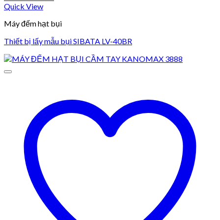
Quick View
Máy đếm hạt bụi
Thiết bị lấy mẫu bụi SIBATA LV-40BR