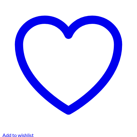
Add to wishlist