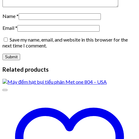
Name
*
Email
*
Save my name, email, and website in this browser for the
next time I comment.
Related products