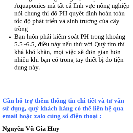
Aquaponics mà tất cả lĩnh vực nông nghiệp
nói chung thì độ PH quyết định hoàn toàn
tốc độ phát triển và sinh trưởng của cây
trồng
Bạn luôn phải kiểm soát PH trong khoảng
5.5~6.5, điều này nếu thử với Quỳ tím thì
khá khó khăn, mọi việc sẽ đơn gian hơn
nhiều khi bạn có trong tay thiết bị đo tiện
dụng này.
Cần hỗ trợ thêm thông tin chi tiết và tư vấn
sử dụng, quý khách hàng có thể liên hệ qua
email hoặc zalo cùng số điện thoại :
Nguyễn Vũ Gia Huy