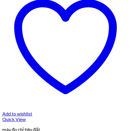
Add to wishlist
Quick View
máy đo chỉ tiêu đất