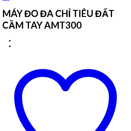
MÁY ĐO ĐA CHỈ TIÊU ĐẤT
CẦM TAY AMT300