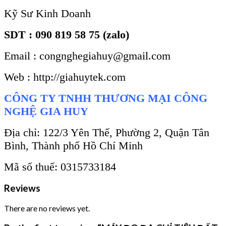
Kỹ Sư Kinh Doanh
SDT : 090 819 58 75 (zalo)
Email : congnghegiahuy@gmail.com
Web : http://giahuytek.com
CÔNG TY TNHH THƯƠNG MẠI CÔNG
NGHỆ GIA HUY
Địa chỉ: 122/3 Yên Thế, Phường 2, Quận Tân
Bình, Thành phố Hồ Chí Minh
Mã số thuế: 0315733184
Reviews
There are no reviews yet.