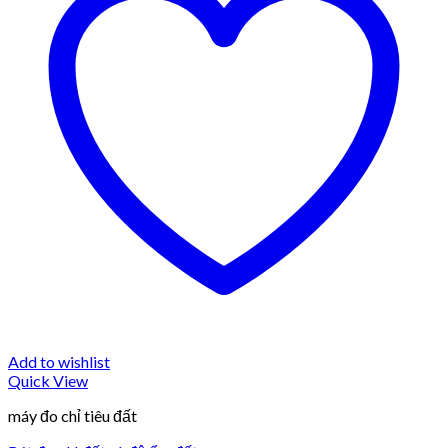
Add to wishlist
Quick View
máy đo chỉ tiêu đất