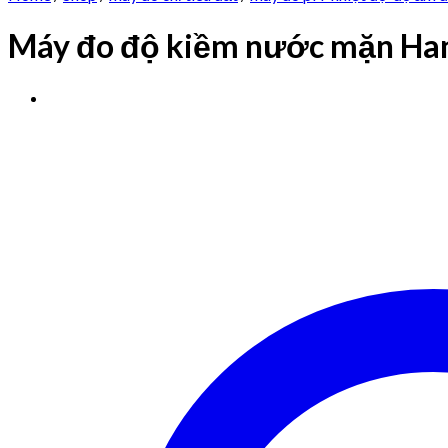
Máy đo độ kiềm nước mặn Ha