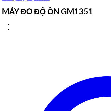
MÁY ĐO ĐỘ ỒN GM1351