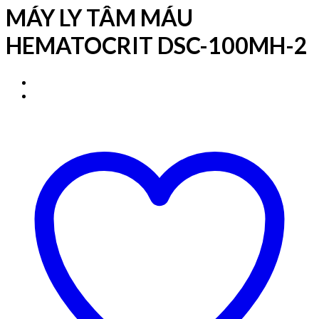
MÁY LY TÂM MÁU
HEMATOCRIT DSC-100MH-2