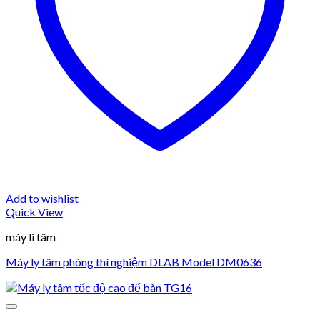
Add to wishlist
Quick View
máy li tâm
Máy ly tâm phòng thí nghiệm DLAB Model DM0636