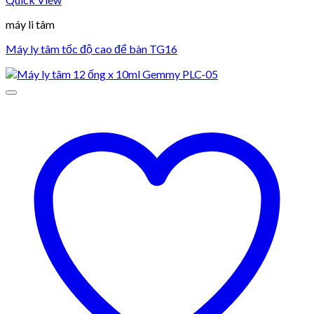
máy li tâm
Máy ly tâm tốc độ cao để bàn TG16