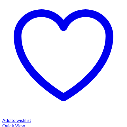
Add to wishlist
Quick View