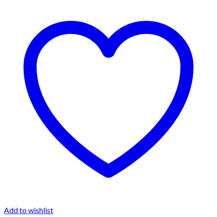
Add to wishlist