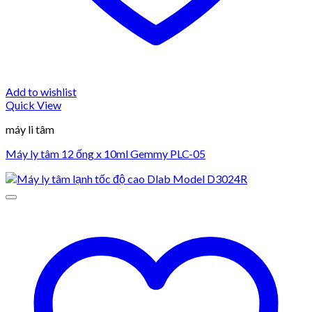
Add to wishlist
Quick View
máy li tâm
Máy ly tâm 12 ống x 10ml Gemmy PLC-05