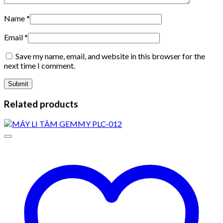
Name
*
Email
*
Save my name, email, and website in this browser for the
next time I comment.
Related products