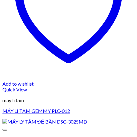
Add to wishlist
Quick View
máy li tâm
MÁY LI TÂM GEMMY PLC-012