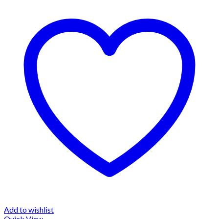
Add to wishlist
Quick View