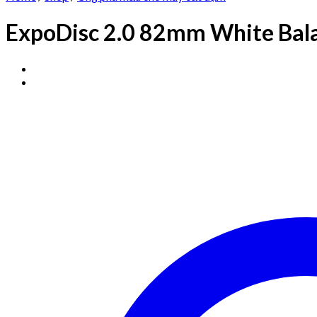
ExpoDisc 2.0 82mm White Bala