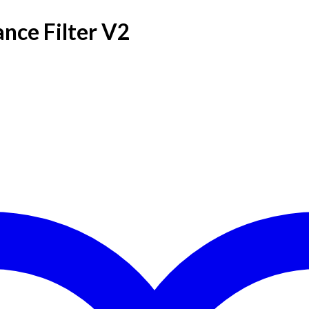
nce Filter V2