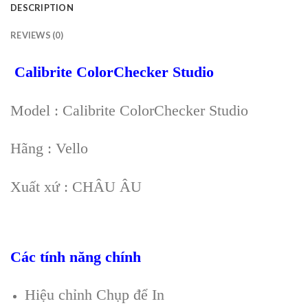
DESCRIPTION
REVIEWS (0)
Calibrite ColorChecker Studio
Model : Calibrite ColorChecker Studio
Hãng : Vello
Xuất xứ : CHÂU ÂU
Các tính năng chính
Hiệu chỉnh Chụp để In