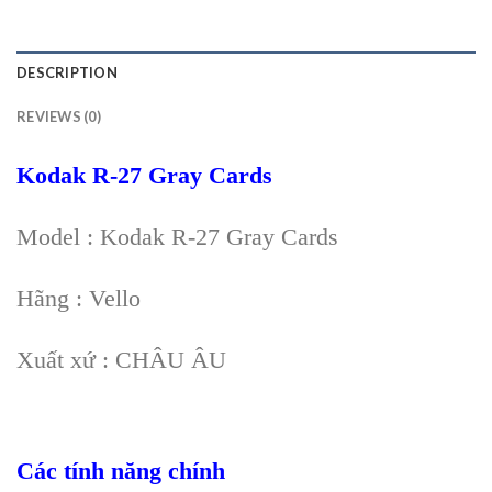
DESCRIPTION
REVIEWS (0)
Kodak R-27 Gray Cards
Model : Kodak R-27 Gray Cards
Hãng : Vello
Xuất xứ : CHÂU ÂU
Các tính năng chính