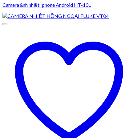
Camera ảnh nhiệt Iphone Android HT-101