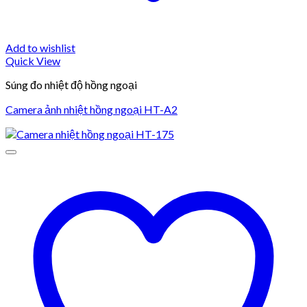
Add to wishlist
Quick View
Súng đo nhiệt độ hồng ngoại
Camera ảnh nhiệt hồng ngoại HT-A2