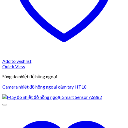
Add to wishlist
Quick View
Súng đo nhiệt độ hồng ngoại
Camera nhiệt độ hồng ngoại cầm tay HT18