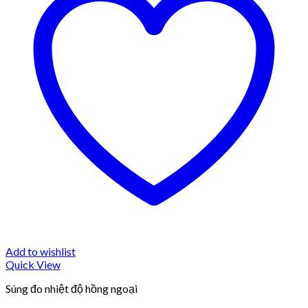
Add to wishlist
Quick View
Súng đo nhiệt độ hồng ngoại