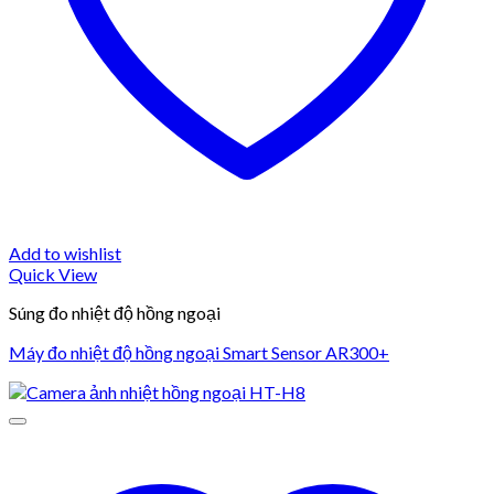
Add to wishlist
Quick View
Súng đo nhiệt độ hồng ngoại
Máy đo nhiệt độ hồng ngoại Smart Sensor AR300+