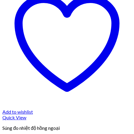
Add to wishlist
Quick View
Súng đo nhiệt độ hồng ngoại