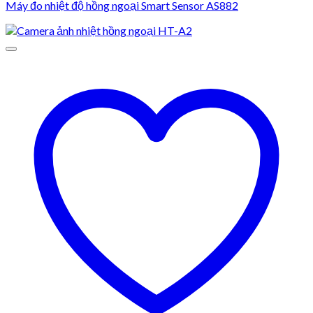
Máy đo nhiệt độ hồng ngoại Smart Sensor AS882