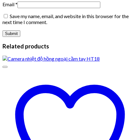
Email
*
Save my name, email, and website in this browser for the
next time I comment.
Related products