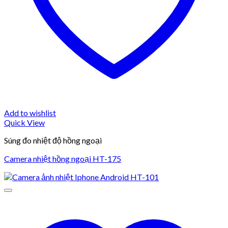
Add to wishlist
Quick View
Súng đo nhiệt độ hồng ngoại
Camera nhiệt hồng ngoại HT-175