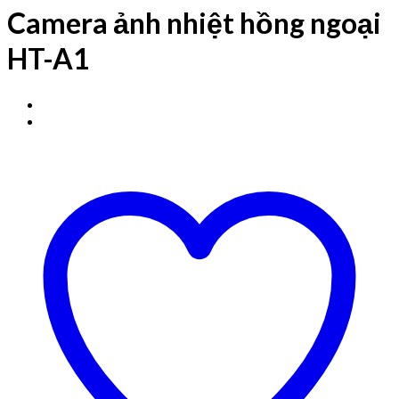
Camera ảnh nhiệt hồng ngoại
HT-A1