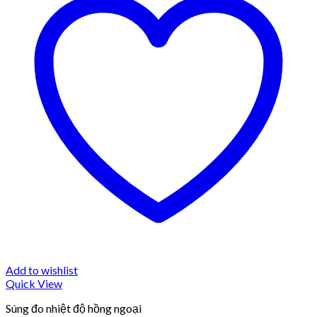
Add to wishlist
Quick View
Súng đo nhiệt độ hồng ngoại