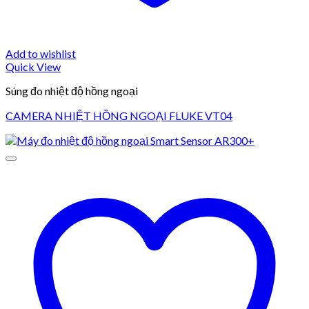
Add to wishlist
Quick View
Súng đo nhiệt độ hồng ngoại
CAMERA NHIỆT HỒNG NGOẠI FLUKE VT04