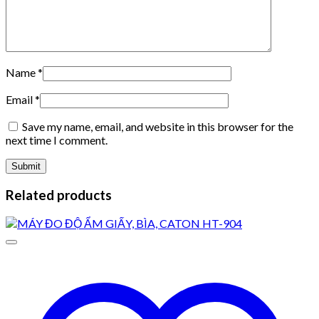
Name
*
Email
*
Save my name, email, and website in this browser for the
next time I comment.
Related products