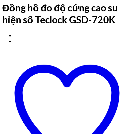
Đồng hồ đo độ cứng cao su
hiện số Teclock GSD-720K