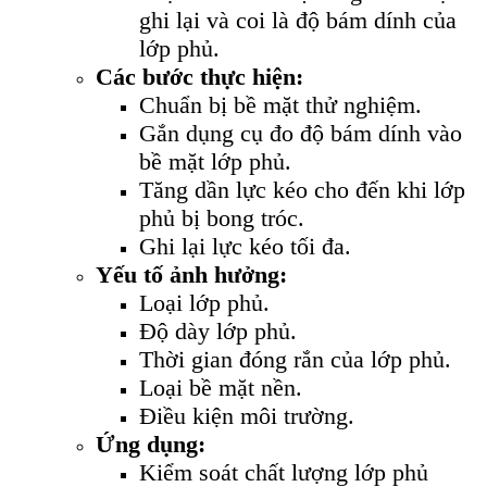
ghi lại và coi là độ bám dính của
lớp phủ.
Các bước thực hiện:
Chuẩn bị bề mặt thử nghiệm.
Gắn dụng cụ đo độ bám dính vào
bề mặt lớp phủ.
Tăng dần lực kéo cho đến khi lớp
phủ bị bong tróc.
Ghi lại lực kéo tối đa.
Yếu tố ảnh hưởng:
Loại lớp phủ.
Độ dày lớp phủ.
Thời gian đóng rắn của lớp phủ.
Loại bề mặt nền.
Điều kiện môi trường.
Ứng dụng:
Kiểm soát chất lượng lớp phủ