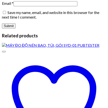
Email
*
Save my name, email, and website in this browser for the
next time I comment.
Related products