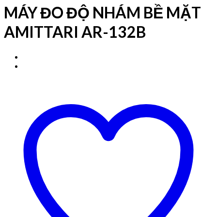
MÁY ĐO ĐỘ NHÁM BỀ MẶT
AMITTARI AR-132B