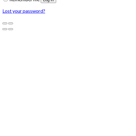
Lost your password?