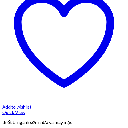
Add to wishlist
Quick View
thiết bị ngành sơn nhựa và may mặc