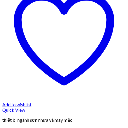
Add to wishlist
Quick View
thiết bị ngành sơn nhựa và may mặc