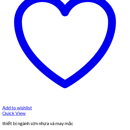
Add to wishlist
Quick View
thiết bị ngành sơn nhựa và may mặc