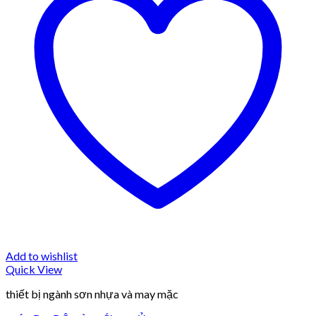
Add to wishlist
Quick View
thiết bị ngành sơn nhựa và may mặc