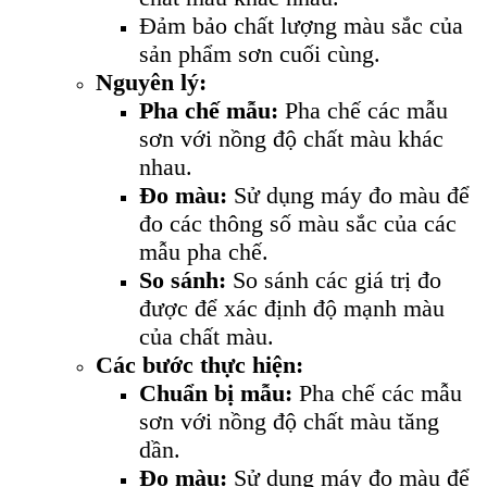
Đảm bảo chất lượng màu sắc của
sản phẩm sơn cuối cùng.
Nguyên lý:
Pha chế mẫu:
Pha chế các mẫu
sơn với nồng độ chất màu khác
nhau.
Đo màu:
Sử dụng máy đo màu để
đo các thông số màu sắc của các
mẫu pha chế.
So sánh:
So sánh các giá trị đo
được để xác định độ mạnh màu
của chất màu.
Các bước thực hiện:
Chuẩn bị mẫu:
Pha chế các mẫu
sơn với nồng độ chất màu tăng
dần.
Đo màu:
Sử dụng máy đo màu để