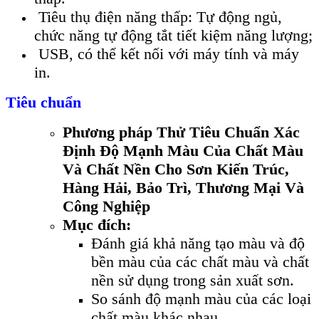
Tiêu thụ điện năng thấp: Tự động ngủ,
chức năng tự động tắt tiết kiệm năng lượng;
USB, có thể kết nối với máy tính và máy
in.
Tiêu chuẩn
Phương pháp Thử Tiêu Chuẩn Xác
Định Độ Mạnh Màu Của Chất Màu
Và Chất Nền Cho Sơn Kiến Trúc,
Hàng Hải, Bảo Trì, Thương Mại Và
Công Nghiệp
Mục đích:
Đánh giá khả năng tạo màu và độ
bền màu của các chất màu và chất
nền sử dụng trong sản xuất sơn.
So sánh độ mạnh màu của các loại
chất màu khác nhau.