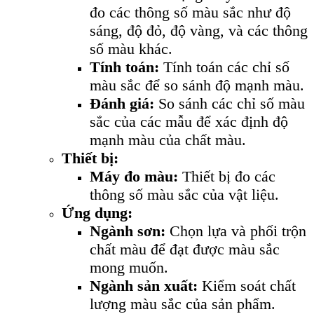
đo các thông số màu sắc như độ
sáng, độ đỏ, độ vàng, và các thông
số màu khác.
Tính toán:
Tính toán các chỉ số
màu sắc để so sánh độ mạnh màu.
Đánh giá:
So sánh các chỉ số màu
sắc của các mẫu để xác định độ
mạnh màu của chất màu.
Thiết bị:
Máy đo màu:
Thiết bị đo các
thông số màu sắc của vật liệu.
Ứng dụng:
Ngành sơn:
Chọn lựa và phối trộn
chất màu để đạt được màu sắc
mong muốn.
Ngành sản xuất:
Kiểm soát chất
lượng màu sắc của sản phẩm.