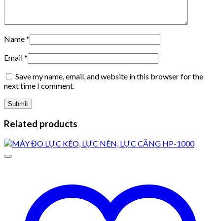
Name
*
Email
*
Save my name, email, and website in this browser for the
next time I comment.
Related products