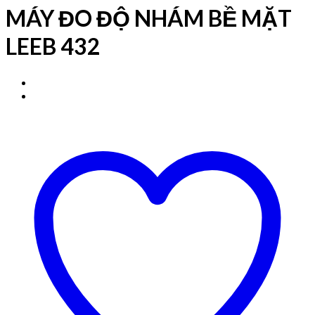
MÁY ĐO ĐỘ NHÁM BỀ MẶT
LEEB 432