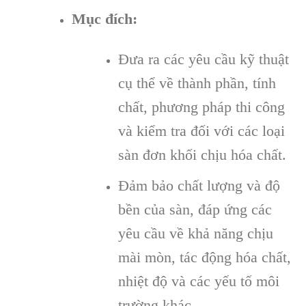
Mục đích:
Đưa ra các yêu cầu kỹ thuật
cụ thể về thành phần, tính
chất, phương pháp thi công
và kiểm tra đối với các loại
sàn đơn khối chịu hóa chất.
Đảm bảo chất lượng và độ
bền của sàn, đáp ứng các
yêu cầu về khả năng chịu
mài mòn, tác động hóa chất,
nhiệt độ và các yếu tố môi
trường khác.