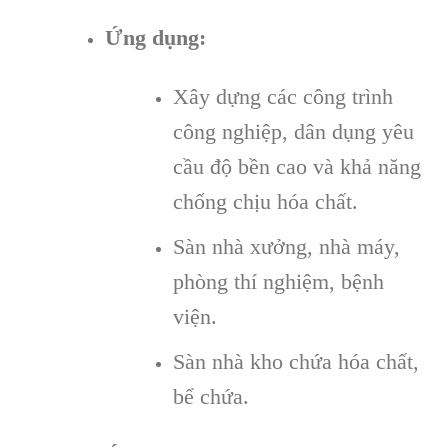
Ứng dụng:
Xây dựng các công trình
công nghiệp, dân dụng yêu
cầu độ bền cao và khả năng
chống chịu hóa chất.
Sàn nhà xưởng, nhà máy,
phòng thí nghiệm, bệnh
viện.
Sàn nhà kho chứa hóa chất,
bể chứa.