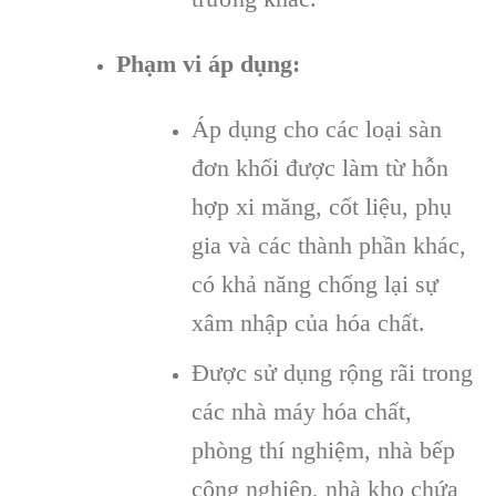
Phạm vi áp dụng:
Áp dụng cho các loại sàn
đơn khối được làm từ hỗn
hợp xi măng, cốt liệu, phụ
gia và các thành phần khác,
có khả năng chống lại sự
xâm nhập của hóa chất.
Được sử dụng rộng rãi trong
các nhà máy hóa chất,
phòng thí nghiệm, nhà bếp
công nghiệp, nhà kho chứa