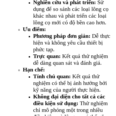
Nghiên cứu và phát triển:
Sử
dụng để so sánh các loại lông cọ
khác nhau và phát triển các loại
lông cọ mới có độ bền cao hơn.
Ưu điểm:
Phương pháp đơn giản:
Dễ thực
hiện và không yêu cầu thiết bị
phức tạp.
Trực quan:
Kết quả thử nghiệm
dễ dàng quan sát và đánh giá.
Hạn chế:
Tính chủ quan:
Kết quả thử
nghiệm có thể bị ảnh hưởng bởi
kỹ năng của người thực hiện.
Không đại diện cho tất cả các
điều kiện sử dụng:
Thử nghiệm
chỉ mô phỏng một trong nhiều