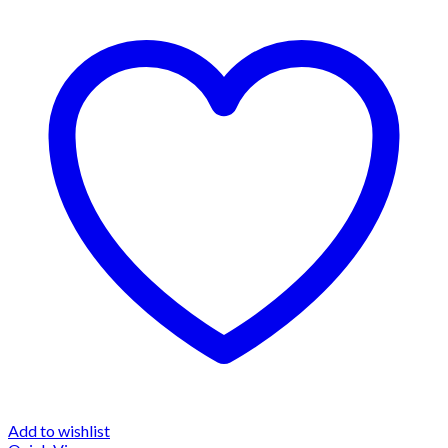
Add to wishlist