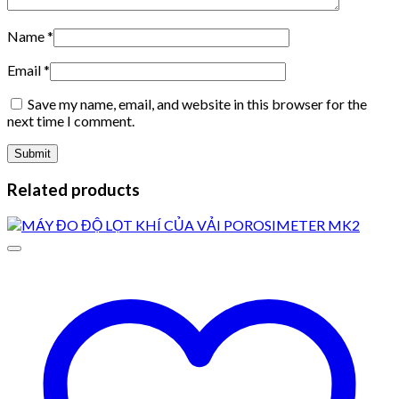
Name
*
Email
*
Save my name, email, and website in this browser for the
next time I comment.
Related products