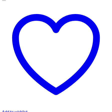
Add to wishlist