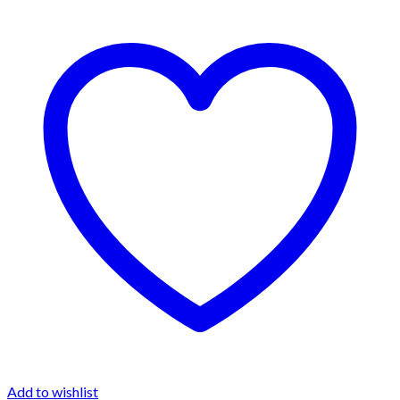
Add to wishlist