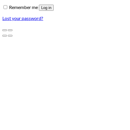
Remember me
Log in
Lost your password?