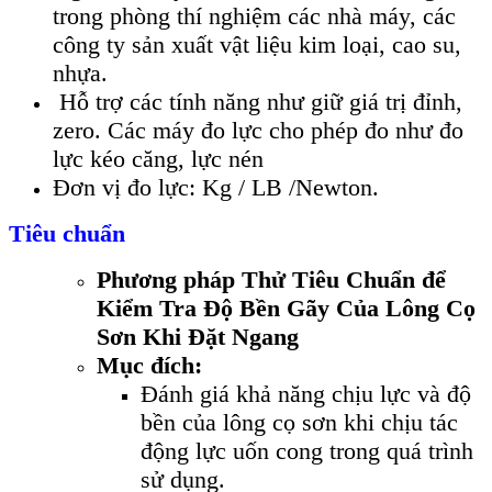
trong phòng thí nghiệm các nhà máy, các
công ty sản xuất vật liệu kim loại, cao su,
nhựa.
Hỗ trợ các tính năng như giữ giá trị đỉnh,
zero. Các máy đo lực cho phép đo như đo
lực kéo căng, lực nén
Đơn vị đo lực: Kg / LB /Newton.
Tiêu chuẩn
Phương pháp Thử Tiêu Chuẩn để
Kiểm Tra Độ Bền Gãy Của Lông Cọ
Sơn Khi Đặt Ngang
Mục đích:
Đánh giá khả năng chịu lực và độ
bền của lông cọ sơn khi chịu tác
động lực uốn cong trong quá trình
sử dụng.