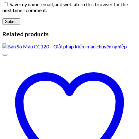
Save my name, email, and website in this browser for the
next time I comment.
Related products