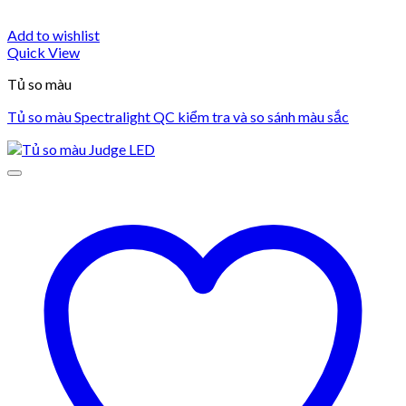
Add to wishlist
Quick View
Tủ so màu
Tủ so màu Spectralight QC kiểm tra và so sánh màu sắc