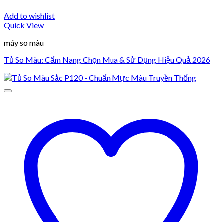
Add to wishlist
Quick View
máy so màu
Tủ So Màu: Cẩm Nang Chọn Mua & Sử Dụng Hiệu Quả 2026