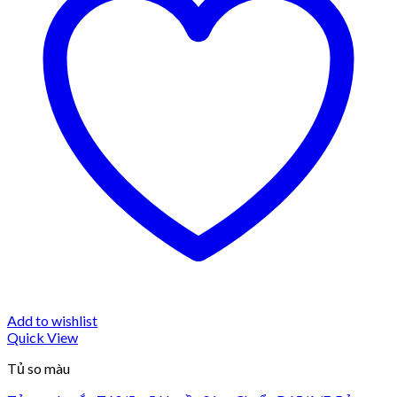
Add to wishlist
Quick View
Tủ so màu