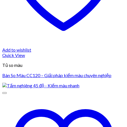
Add to wishlist
Quick View
Tủ so màu
Bàn So Màu CC120 – Giải pháp kiểm màu chuyên nghiệp