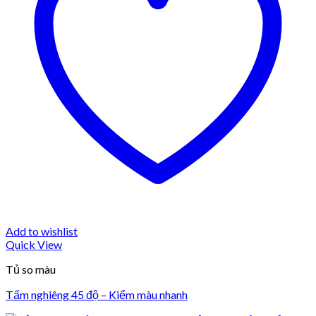
Add to wishlist
Quick View
Tủ so màu
Tấm nghiêng 45 độ – Kiểm màu nhanh