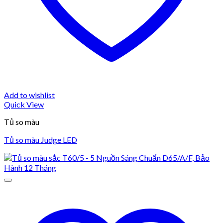
Add to wishlist
Quick View
Tủ so màu
Tủ so màu Judge LED