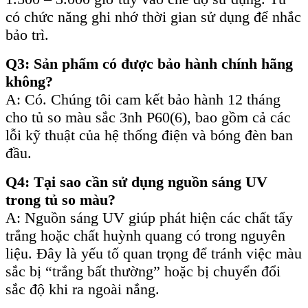
có chức năng ghi nhớ thời gian sử dụng để nhắc
bảo trì.
Q3: Sản phẩm có được bảo hành chính hãng
không?
A: Có. Chúng tôi cam kết bảo hành 12 tháng
cho tủ so màu sắc 3nh P60(6), bao gồm cả các
lỗi kỹ thuật của hệ thống điện và bóng đèn ban
đầu.
Q4: Tại sao cần sử dụng nguồn sáng UV
trong tủ so màu?
A: Nguồn sáng UV giúp phát hiện các chất tẩy
trắng hoặc chất huỳnh quang có trong nguyên
liệu. Đây là yếu tố quan trọng để tránh việc màu
sắc bị “trắng bất thường” hoặc bị chuyển đổi
sắc độ khi ra ngoài nắng.