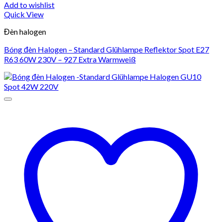
Add to wishlist
Quick View
Đèn halogen
Bóng đèn Halogen – Standard Glühlampe Reflektor Spot E27
R63 60W 230V – 927 Extra Warmweiß