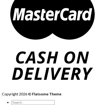
Copyright 2026 ©
Flatsome Theme
Search