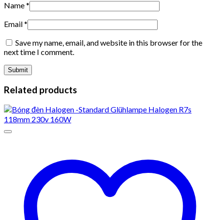
Name
*
Email
*
Save my name, email, and website in this browser for the
next time I comment.
Related products