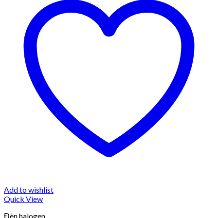
Add to wishlist
Quick View
Đèn halogen