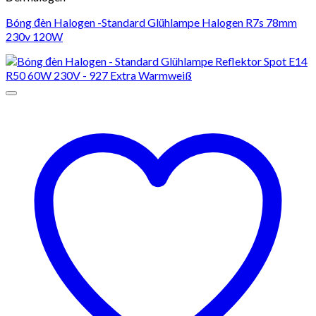
Bóng đèn Halogen -Standard Glühlampe Halogen R7s 78mm
230v 120W