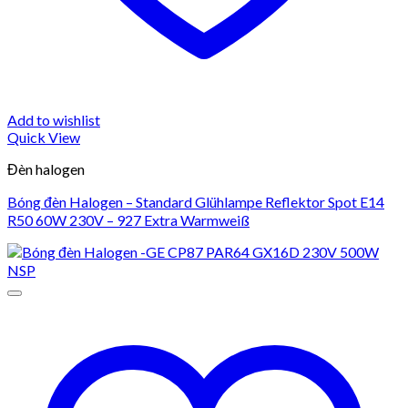
Add to wishlist
Quick View
Đèn halogen
Bóng đèn Halogen – Standard Glühlampe Reflektor Spot E14
R50 60W 230V – 927 Extra Warmweiß