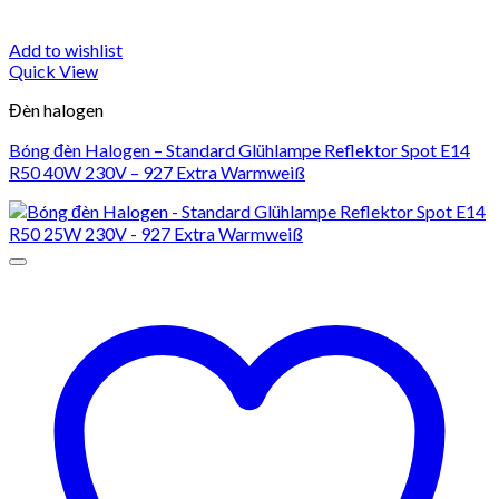
Add to wishlist
Quick View
Đèn halogen
Bóng đèn Halogen – Standard Glühlampe Reflektor Spot E14
R50 40W 230V – 927 Extra Warmweiß